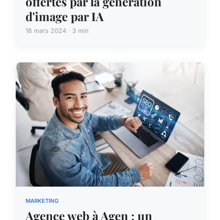
offertes par la génération
d'image par IA
18 mars 2024 · 3 min
MARKETING
Agence web à Agen : un