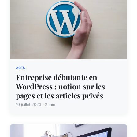
ACTU
Entreprise débutante en
WordPress : notion sur les
pages et les articles privés
10 juillet 2023 · 2 min