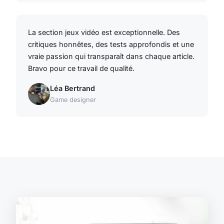
La section jeux vidéo est exceptionnelle. Des
critiques honnêtes, des tests approfondis et une
vraie passion qui transparaît dans chaque article.
Bravo pour ce travail de qualité.
Léa Bertrand
Game designer