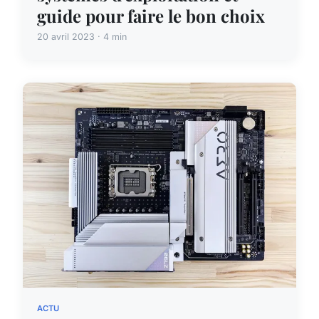
guide pour faire le bon choix
20 avril 2023 · 4 min
ACTU