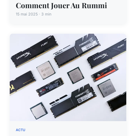
Comment Jouer Au Rummi
15 mai 2025 · 3 min
ACTU