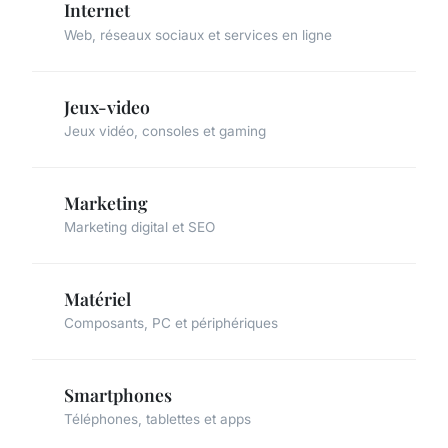
Internet
Web, réseaux sociaux et services en ligne
Jeux-video
Jeux vidéo, consoles et gaming
Marketing
Marketing digital et SEO
Matériel
Composants, PC et périphériques
Smartphones
Téléphones, tablettes et apps