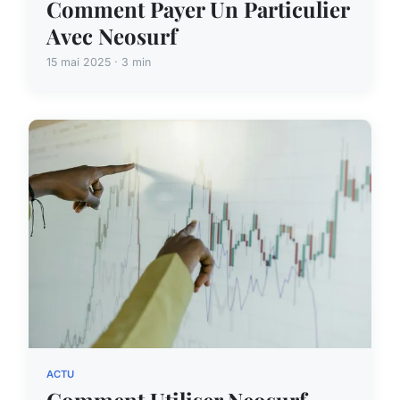
Comment Payer Un Particulier
Avec Neosurf
15 mai 2025 · 3 min
ACTU