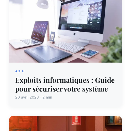
ACTU
Exploits informatiques : Guide
pour sécuriser votre système
20 avril 2023 · 2 min