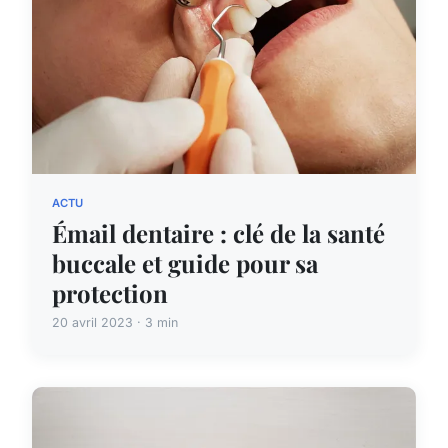
ACTU
Émail dentaire : clé de la santé
buccale et guide pour sa
protection
20 avril 2023 · 3 min