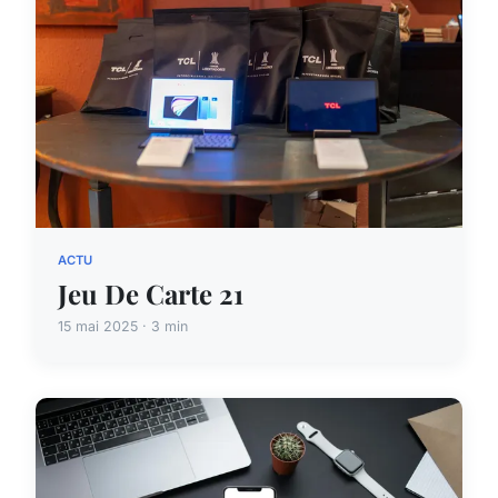
ACTU
Jeu De Carte 21
15 mai 2025 · 3 min