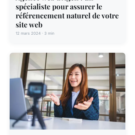
spécialiste pour assurer le
référencement naturel de votre
site web
12 mars 2024 · 3 min