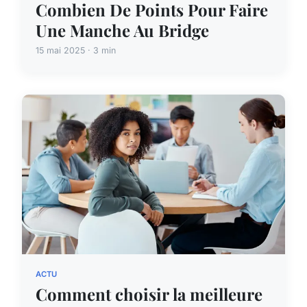
Combien De Points Pour Faire
Une Manche Au Bridge
15 mai 2025 · 3 min
ACTU
Comment choisir la meilleure