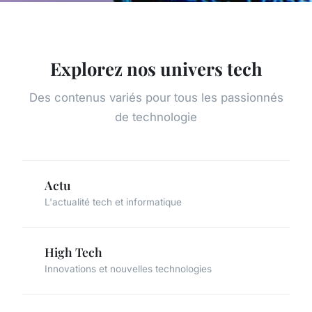
Explorez nos univers tech
Des contenus variés pour tous les passionnés
de technologie
Actu
L'actualité tech et informatique
High Tech
Innovations et nouvelles technologies