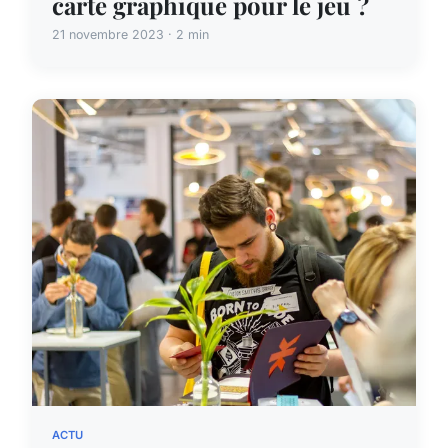
carte graphique pour le jeu ?
21 novembre 2023 · 2 min
ACTU