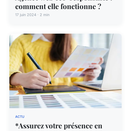
comment elle fonctionne ?
17 juin 2024 · 2 min
ACTU
*Assurez votre présence en