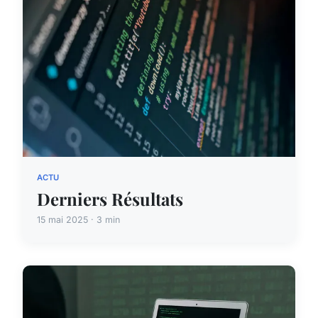
ACTU
Derniers Résultats
15 mai 2025 · 3 min