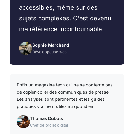
accessibles, même sur des
sujets complexes. C'est devenu
ma référence incontournable.
Sophie Marchand
Développeuse web
Enfin un magazine tech qui ne se contente pas
de copier-coller des communiqués de presse.
Les analyses sont pertinentes et les guides
pratiques vraiment utiles au quotidien.
Thomas Dubois
Chef de projet digital