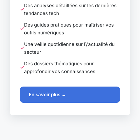
Des analyses détaillées sur les dernières
tendances tech
Des guides pratiques pour maîtriser vos
outils numériques
Une veille quotidienne sur l\'actualité du
secteur
Des dossiers thématiques pour
approfondir vos connaissances
En savoir plus →