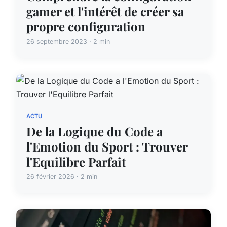
gamer et l'intérêt de créer sa
propre configuration
26 septembre 2023 · 2 min
ACTU
De la Logique du Code a
l'Emotion du Sport : Trouver
l'Equilibre Parfait
26 février 2026 · 2 min