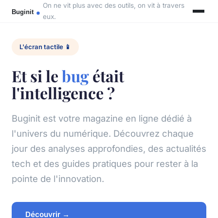
On ne vit plus avec des outils, on vit à travers
eux.
L'écran tactile 📱
Et si le
bug
était
l'intelligence ?
Buginit est votre magazine en ligne dédié à
l'univers du numérique. Découvrez chaque
jour des analyses approfondies, des actualités
tech et des guides pratiques pour rester à la
pointe de l'innovation.
Découvrir →