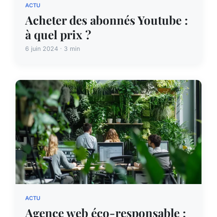
ACTU
Acheter des abonnés Youtube :
à quel prix ?
6 juin 2024 · 3 min
ACTU
Agence web éco-responsable :