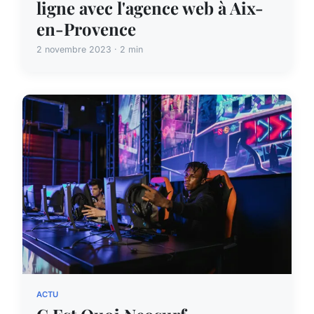
ligne avec l'agence web à Aix-
en-Provence
2 novembre 2023 · 2 min
ACTU