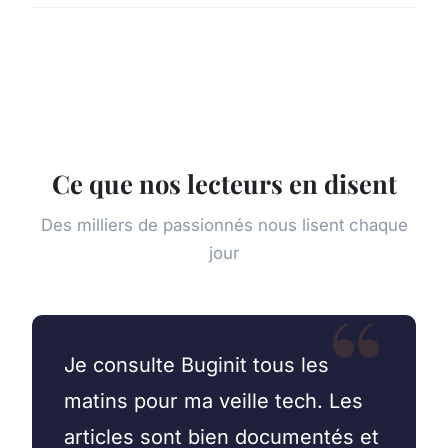
Ce que nos lecteurs en disent
Des milliers de passionnés nous lisent chaque
jour
Je consulte Buginit tous les
matins pour ma veille tech. Les
articles sont bien documentés et