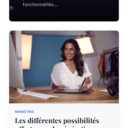
fonctionnalités,...
MARKETING
Les différentes possibilités