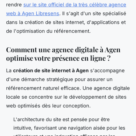
rendre
sur le site officiel de la très célèbre agence
web à Agen Libresens
. Il s'agit d'un site spécialisé
dans la création de sites internet, d'applications et
de l'optimisation du référencement.
Comment une agence digitale à Agen
optimise votre présence en ligne ?
La
création de site internet à Agen
s'accompagne
d'une démarche stratégique pour assurer un
référencement naturel efficace. Une agence digitale
locale se concentre sur le développement de sites
web optimisés dès leur conception.
L'architecture du site est pensée pour être
intuitive, favorisant une navigation aisée pour les