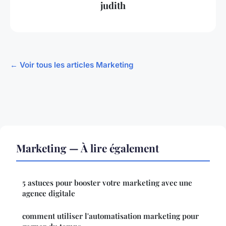
judith
← Voir tous les articles Marketing
Marketing — À lire également
5 astuces pour booster votre marketing avec une
agence digitale
comment utiliser l'automatisation marketing pour