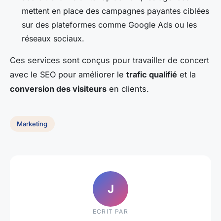
mettent en place des campagnes payantes ciblées
sur des plateformes comme Google Ads ou les
réseaux sociaux.
Ces services sont conçus pour travailler de concert
avec le SEO pour améliorer le
trafic qualifié
et la
conversion des visiteurs
en clients.
Marketing
J
ECRIT PAR