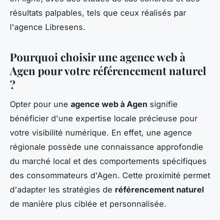
résultats palpables, tels que ceux réalisés par
l'agence Libresens.
Pourquoi choisir une agence web à
Agen pour votre référencement naturel
?
Opter pour une
agence web à Agen
signifie
bénéficier d'une expertise locale précieuse pour
votre visibilité numérique. En effet, une agence
régionale possède une connaissance approfondie
du marché local et des comportements spécifiques
des consommateurs d'Agen. Cette proximité permet
d'adapter les stratégies de
référencement naturel
de manière plus ciblée et personnalisée.