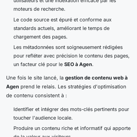
utilisateurs et une indexation efficace par les
moteurs de recherche.
Le code source est épuré et conforme aux
standards actuels, améliorant le temps de
chargement des pages.
Les métadonnées sont soigneusement rédigées
pour refléter avec précision le contenu des pages,
un facteur clé pour le
SEO à Agen
.
Une fois le site lancé, la
gestion de contenu web à
Agen
prend le relais. Les stratégies d'optimisation
de contenu consistent à :
Identifier et intégrer des mots-clés pertinents pour
toucher l'audience locale.
Produire un contenu riche et informatif qui apporte
de la valeur aux visiteurs.