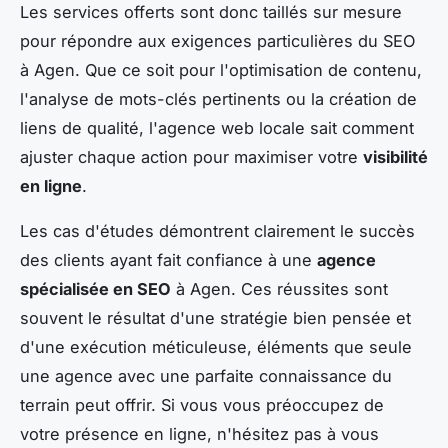
Les services offerts sont donc taillés sur mesure
pour répondre aux exigences particulières du SEO
à Agen. Que ce soit pour l'optimisation de contenu,
l'analyse de mots-clés pertinents ou la création de
liens de qualité, l'agence web locale sait comment
ajuster chaque action pour maximiser votre
visibilité
en ligne
.
Les cas d'études démontrent clairement le succès
des clients ayant fait confiance à une
agence
spécialisée en SEO
à Agen. Ces réussites sont
souvent le résultat d'une stratégie bien pensée et
d'une exécution méticuleuse, éléments que seule
une agence avec une parfaite connaissance du
terrain peut offrir. Si vous vous préoccupez de
votre présence en ligne, n'hésitez pas à vous