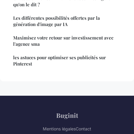
qu'on le dit ?
Les différentes possibilités offertes par la
génération d'image par IA
Maximisez votre retour sur investissement avec
l'agence sma
les astuces pour optimiser ses publicités sur
Pinterest
Buginit
Mentions légales
Contact