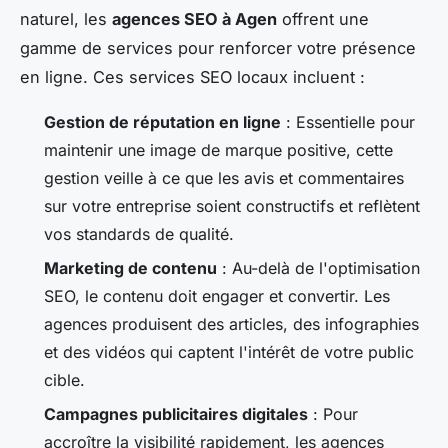
naturel, les
agences SEO à Agen
offrent une
gamme de services pour renforcer votre présence
en ligne. Ces services SEO locaux incluent :
Gestion de réputation en ligne
: Essentielle pour
maintenir une image de marque positive, cette
gestion veille à ce que les avis et commentaires
sur votre entreprise soient constructifs et reflètent
vos standards de qualité.
Marketing de contenu
: Au-delà de l'optimisation
SEO, le contenu doit engager et convertir. Les
agences produisent des articles, des infographies
et des vidéos qui captent l'intérêt de votre public
cible.
Campagnes publicitaires digitales
: Pour
accroître la visibilité rapidement, les agences