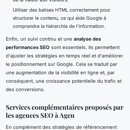
Utiliser des balises HTML correctement pour
structurer le contenu, ce qui aide Google à
comprendre la hiérarchie de l'information.
Enfin, un suivi continu et une
analyse des
performances SEO
sont essentiels. Ils permettent
d'ajuster les stratégies en temps réel et d'améliorer
le positionnement sur Google. Cela se traduit par
une augmentation de la visibilité en ligne et, par
conséquent, une croissance potentielle du trafic et
des conversions.
Services complémentaires proposés par
les agences SEO à Agen
En complément des stratégies de référencement