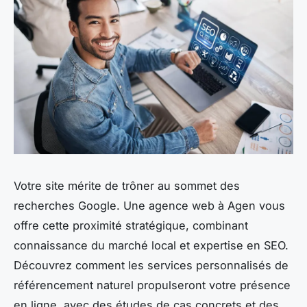
Votre site mérite de trôner au sommet des
recherches Google. Une agence web à Agen vous
offre cette proximité stratégique, combinant
connaissance du marché local et expertise en SEO.
Découvrez comment les services personnalisés de
référencement naturel propulseront votre présence
en ligne, avec des études de cas concrets et des