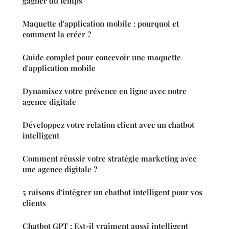
gagner du temps
Maquette d'application mobile : pourquoi et
comment la créer ?
Guide complet pour concevoir une maquette
d'application mobile
Dynamisez votre présence en ligne avec notre
agence digitale
Développez votre relation client avec un chatbot
intelligent
Comment réussir votre stratégie marketing avec
une agence digitale ?
5 raisons d'intégrer un chatbot intelligent pour vos
clients
Chatbot GPT : Est-il vraiment aussi intelligent