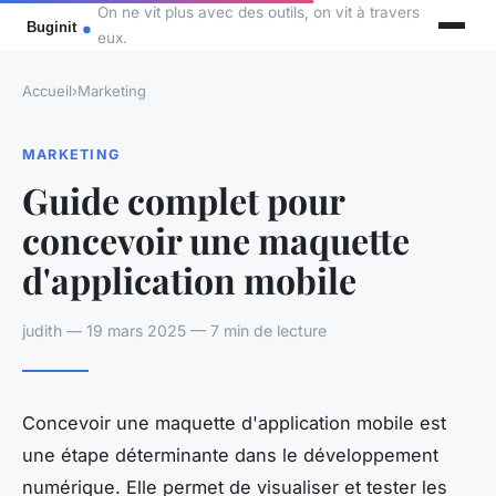
On ne vit plus avec des outils, on vit à travers
eux.
Accueil
›
Marketing
MARKETING
Guide complet pour
concevoir une maquette
d'application mobile
judith — 19 mars 2025 — 7 min de lecture
Concevoir une maquette d'application mobile est
une étape déterminante dans le développement
numérique. Elle permet de visualiser et tester les