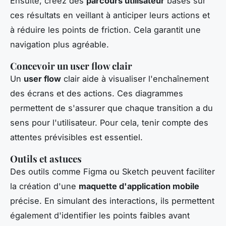
Ensuite, créez des
parcours utilisateur
basés sur
ces résultats en veillant à anticiper leurs actions et
à réduire les points de friction. Cela garantit une
navigation plus agréable.
Concevoir un user flow clair
Un
user flow
clair aide à visualiser l'enchaînement
des écrans et des actions. Ces diagrammes
permettent de s'assurer que chaque transition a du
sens pour l'utilisateur. Pour cela, tenir compte des
attentes prévisibles est essentiel.
Outils et astuces
Des outils comme Figma ou Sketch peuvent faciliter
la création d'une
maquette d'application mobile
précise. En simulant des interactions, ils permettent
également d'identifier les points faibles avant