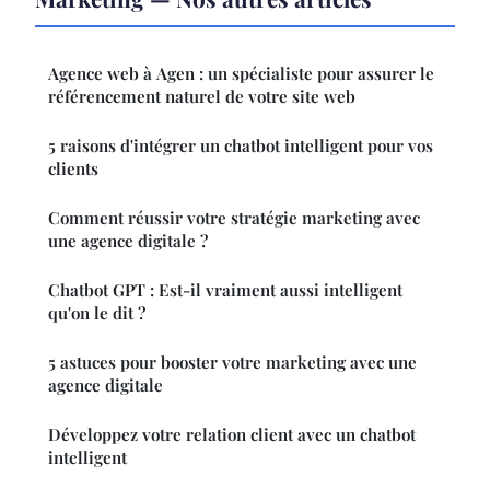
Agence web à Agen : un spécialiste pour assurer le
référencement naturel de votre site web
5 raisons d'intégrer un chatbot intelligent pour vos
clients
Comment réussir votre stratégie marketing avec
une agence digitale ?
Chatbot GPT : Est-il vraiment aussi intelligent
qu'on le dit ?
5 astuces pour booster votre marketing avec une
agence digitale
Développez votre relation client avec un chatbot
intelligent