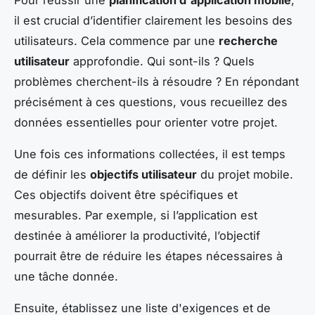
Pour réussir une
planification d'application mobile
,
il est crucial d’identifier clairement les besoins des
utilisateurs. Cela commence par une
recherche
utilisateur
approfondie. Qui sont-ils ? Quels
problèmes cherchent-ils à résoudre ? En répondant
précisément à ces questions, vous recueillez des
données essentielles pour orienter votre projet.
Une fois ces informations collectées, il est temps
de définir les
objectifs utilisateur
du projet mobile.
Ces objectifs doivent être spécifiques et
mesurables. Par exemple, si l’application est
destinée à améliorer la productivité, l’objectif
pourrait être de réduire les étapes nécessaires à
une tâche donnée.
Ensuite, établissez une liste d'exigences et de