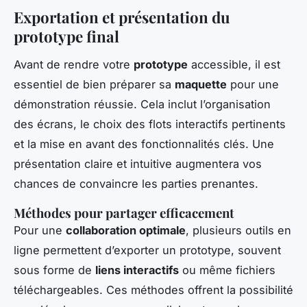
Exportation et présentation du
prototype final
Avant de rendre votre
prototype
accessible, il est
essentiel de bien préparer sa
maquette
pour une
démonstration réussie. Cela inclut l’organisation
des écrans, le choix des flots interactifs pertinents
et la mise en avant des fonctionnalités clés. Une
présentation claire et intuitive augmentera vos
chances de convaincre les parties prenantes.
Méthodes pour partager efficacement
Pour une
collaboration optimale
, plusieurs outils en
ligne permettent d’exporter un prototype, souvent
sous forme de
liens interactifs
ou même fichiers
téléchargeables. Ces méthodes offrent la possibilité