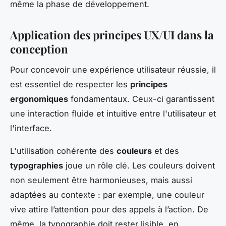
même la phase de développement.
Application des principes UX/UI dans la
conception
Pour concevoir une expérience utilisateur réussie, il
est essentiel de respecter les
principes
ergonomiques
fondamentaux. Ceux-ci garantissent
une interaction fluide et intuitive entre l'utilisateur et
l'interface.
L'utilisation cohérente des
couleurs
et des
typographies
joue un rôle clé. Les couleurs doivent
non seulement être harmonieuses, mais aussi
adaptées au contexte : par exemple, une couleur
vive attire l’attention pour des appels à l’action. De
même, la typographie doit rester lisible, en