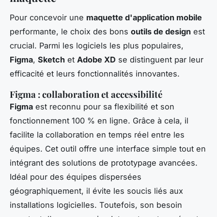
Pour concevoir une
maquette d'application mobile
performante, le choix des bons
outils de design
est
crucial. Parmi les logiciels les plus populaires,
Figma
,
Sketch
et
Adobe XD
se distinguent par leur
efficacité et leurs fonctionnalités innovantes.
Figma : collaboration et accessibilité
Figma
est reconnu pour sa flexibilité et son
fonctionnement 100 % en ligne. Grâce à cela, il
facilite la collaboration en temps réel entre les
équipes. Cet outil offre une interface simple tout en
intégrant des solutions de prototypage avancées.
Idéal pour des équipes dispersées
géographiquement, il évite les soucis liés aux
installations logicielles. Toutefois, son besoin