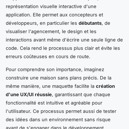
représentation visuelle interactive d'une
application. Elle permet aux concepteurs et
développeurs, en particulier les
débutants
, de
visualiser l'agencement, le design et les
interactions avant même d'écrire une seule ligne de
code. Cela rend le processus plus clair et évite les
erreurs coûteuses en cours de route.
Pour comprendre son importance, imaginez
construire une maison sans plans précis. De la
même manière, une maquette facilite la
création
d'une UX/UI réussie
, garantissant que chaque
fonctionnalité est intuitive et agréable pour
l'utilisateur. Ce processus permet aussi de tester
des idées dans un environnement sans risque
avant de s'engager dans le développement.