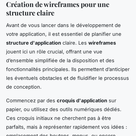
Création de wireframes pour une
structure claire
Avant de vous lancer dans le développement de
votre application, il est essentiel de planifier une
structure d'application
claire. Les
wireframes
jouent ici un rôle crucial, offrant une vue
d’ensemble simplifiée de la disposition et des
fonctionnalités principales. Ils permettent d’anticiper
les éventuels obstacles et de fluidifier le processus
de conception.
Commencez par des
croquis d'application
sur
papier, ou utilisez des outils numériques dédiés.
Ces croquis initiaux ne cherchent pas à être
parfaits, mais à représenter rapidement vos idées :
emplacement des boutons, menus, ou encore