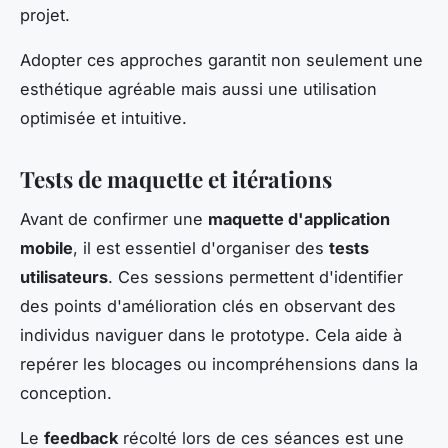
projet.
Adopter ces approches garantit non seulement une
esthétique agréable mais aussi une utilisation
optimisée et intuitive.
Tests de maquette et itérations
Avant de confirmer une
maquette d'application
mobile
, il est essentiel d'organiser des
tests
utilisateurs
. Ces sessions permettent d'identifier
des points d'amélioration clés en observant des
individus naviguer dans le prototype. Cela aide à
repérer les blocages ou incompréhensions dans la
conception.
Le
feedback
récolté lors de ces séances est une