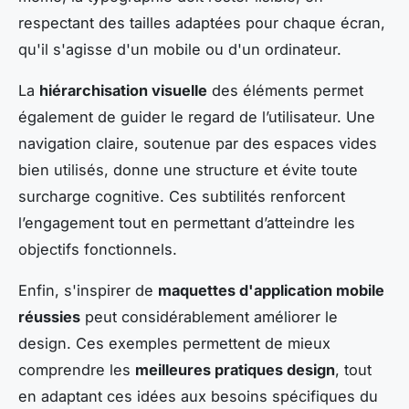
respectant des tailles adaptées pour chaque écran,
qu'il s'agisse d'un mobile ou d'un ordinateur.
La
hiérarchisation visuelle
des éléments permet
également de guider le regard de l’utilisateur. Une
navigation claire, soutenue par des espaces vides
bien utilisés, donne une structure et évite toute
surcharge cognitive. Ces subtilités renforcent
l’engagement tout en permettant d’atteindre les
objectifs fonctionnels.
Enfin, s'inspirer de
maquettes d'application mobile
réussies
peut considérablement améliorer le
design. Ces exemples permettent de mieux
comprendre les
meilleures pratiques design
, tout
en adaptant ces idées aux besoins spécifiques du