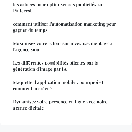
les astuces pour optimiser ses publicités sur
Pinterest
comment utiliser l'automatisation marketing pour
gagner du temps
Maximisez votre retour sur investissement avec
l'agence sma
Les différentes possibilités offertes par la
génération d'image par IA
Maquette d'application mobile : pourquoi et
comment la créer ?
Dynamisez votre présence en ligne avec notre
agence digitale