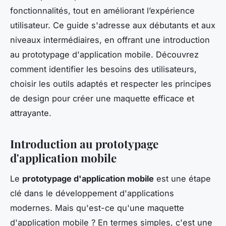
fonctionnalités, tout en améliorant l’expérience
utilisateur. Ce guide s'adresse aux débutants et aux
niveaux intermédiaires, en offrant une introduction
au prototypage d'application mobile. Découvrez
comment identifier les besoins des utilisateurs,
choisir les outils adaptés et respecter les principes
de design pour créer une maquette efficace et
attrayante.
Introduction au prototypage
d'application mobile
Le
prototypage d'application mobile
est une étape
clé dans le développement d'applications
modernes. Mais qu'est-ce qu'une maquette
d'application mobile ? En termes simples, c'est une