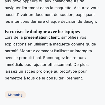
aux développeurs ou aux collaborateurs de
naviguer librement dans la maquette. Assurez-vous
aussi d’avoir un document de soutien, expliquant
les intentions derrière chaque décision de design.
Favoriser le dialogue avec les équipes
Lors de la
présentation client
, simplifiez vos
explications en utilisant la maquette comme guide
narratif. Montrez comment l’utilisateur interagira
avec le produit final. Encouragez les retours
immédiats pour ajuster efficacement. De plus,
laissez un accès prolongé au prototype pour
permettre à tous de le consulter librement.
Marketing