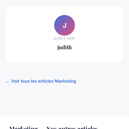
J
ECRIT PAR
judith
← Voir tous les articles Marketing
Marketing — Nos autres articles