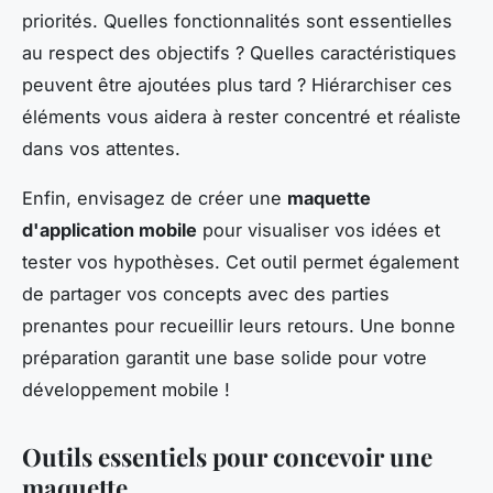
priorités. Quelles fonctionnalités sont essentielles
au respect des objectifs ? Quelles caractéristiques
peuvent être ajoutées plus tard ? Hiérarchiser ces
éléments vous aidera à rester concentré et réaliste
dans vos attentes.
Enfin, envisagez de créer une
maquette
d'application mobile
pour visualiser vos idées et
tester vos hypothèses. Cet outil permet également
de partager vos concepts avec des parties
prenantes pour recueillir leurs retours. Une bonne
préparation garantit une base solide pour votre
développement mobile !
Outils essentiels pour concevoir une
maquette