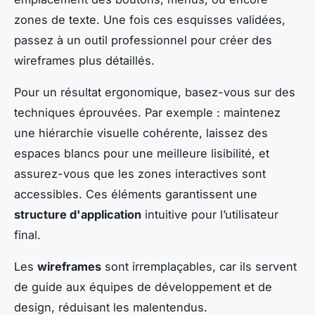
zones de texte. Une fois ces esquisses validées,
passez à un outil professionnel pour créer des
wireframes plus détaillés.
Pour un résultat ergonomique, basez-vous sur des
techniques éprouvées. Par exemple : maintenez
une hiérarchie visuelle cohérente, laissez des
espaces blancs pour une meilleure lisibilité, et
assurez-vous que les zones interactives sont
accessibles. Ces éléments garantissent une
structure d'application
intuitive pour l’utilisateur
final.
Les
wireframes
sont irremplaçables, car ils servent
de guide aux équipes de développement et de
design, réduisant les malentendus.