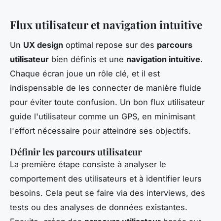
Flux utilisateur et navigation intuitive
Un
UX design
optimal repose sur des
parcours
utilisateur
bien définis et une
navigation intuitive
.
Chaque écran joue un rôle clé, et il est
indispensable de les connecter de manière fluide
pour éviter toute confusion. Un bon flux utilisateur
guide l'utilisateur comme un GPS, en minimisant
l'effort nécessaire pour atteindre ses objectifs.
Définir les parcours utilisateur
La première étape consiste à analyser le
comportement des utilisateurs et à identifier leurs
besoins. Cela peut se faire via des interviews, des
tests ou des analyses de données existantes.