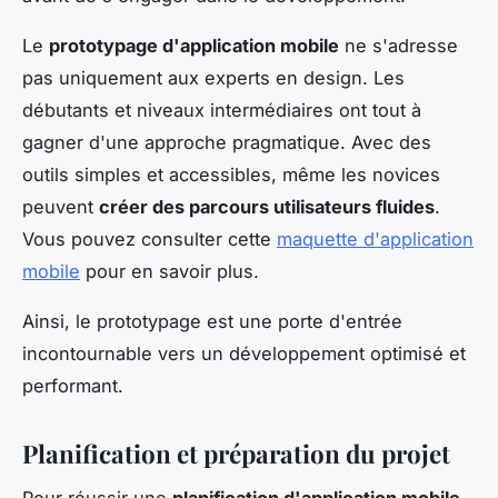
Le
prototypage d'application mobile
ne s'adresse
pas uniquement aux experts en design. Les
débutants et niveaux intermédiaires ont tout à
gagner d'une approche pragmatique. Avec des
outils simples et accessibles, même les novices
peuvent
créer des parcours utilisateurs fluides
.
Vous pouvez consulter cette
maquette d'application
mobile
pour en savoir plus.
Ainsi, le prototypage est une porte d'entrée
incontournable vers un développement optimisé et
performant.
Planification et préparation du projet