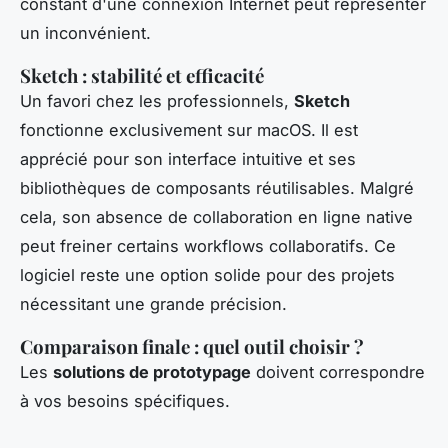
constant d'une connexion Internet peut représenter
un inconvénient.
Sketch : stabilité et efficacité
Un favori chez les professionnels,
Sketch
fonctionne exclusivement sur macOS. Il est
apprécié pour son interface intuitive et ses
bibliothèques de composants réutilisables. Malgré
cela, son absence de collaboration en ligne native
peut freiner certains workflows collaboratifs. Ce
logiciel reste une option solide pour des projets
nécessitant une grande précision.
Comparaison finale : quel outil choisir ?
Les
solutions de prototypage
doivent correspondre
à vos besoins spécifiques.