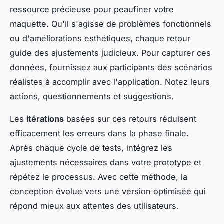
ressource précieuse pour peaufiner votre
maquette. Qu'il s'agisse de problèmes fonctionnels
ou d'améliorations esthétiques, chaque retour
guide des ajustements judicieux. Pour capturer ces
données, fournissez aux participants des scénarios
réalistes à accomplir avec l'application. Notez leurs
actions, questionnements et suggestions.
Les
itérations
basées sur ces retours réduisent
efficacement les erreurs dans la phase finale.
Après chaque cycle de tests, intégrez les
ajustements nécessaires dans votre prototype et
répétez le processus. Avec cette méthode, la
conception évolue vers une version optimisée qui
répond mieux aux attentes des utilisateurs.