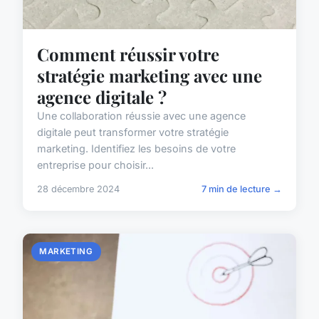
Comment réussir votre
stratégie marketing avec une
agence digitale ?
Une collaboration réussie avec une agence
digitale peut transformer votre stratégie
marketing. Identifiez les besoins de votre
entreprise pour choisir...
28 décembre 2024
7 min de lecture →
MARKETING