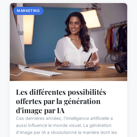
MARKETING
Les différentes possibilités
offertes par la génération
d'image par IA
Ces dernières années, l'intelligence artificielle a
aussi influencé le monde visuel. La génération
d'image par IA a révolutionné la manière dont les