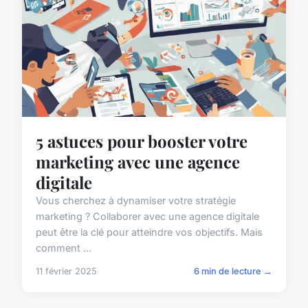
5 astuces pour booster votre
marketing avec une agence
digitale
Vous cherchez à dynamiser votre stratégie
marketing ? Collaborer avec une agence digitale
peut être la clé pour atteindre vos objectifs. Mais
comment ...
11 février 2025
6 min de lecture →