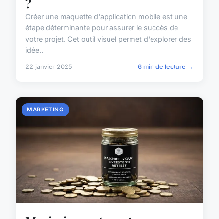
?
Créer une maquette d'application mobile est une
étape déterminante pour assurer le succès de
votre projet. Cet outil visuel permet d'explorer des
idée...
22 janvier 2025
6 min de lecture →
MARKETING