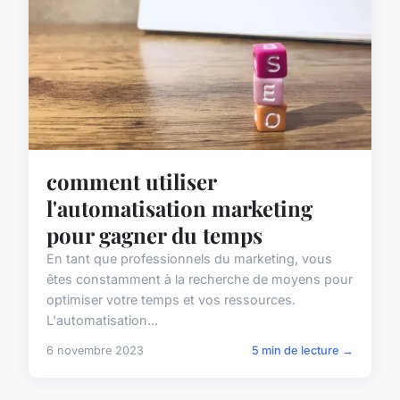
comment utiliser
l'automatisation marketing
pour gagner du temps
En tant que professionnels du marketing, vous
êtes constamment à la recherche de moyens pour
optimiser votre temps et vos ressources.
L'automatisation...
6 novembre 2023
5 min de lecture →