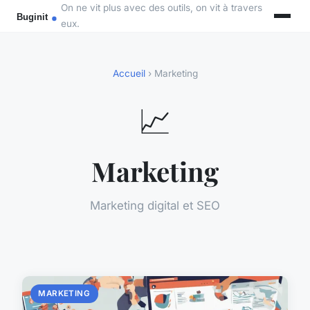
On ne vit plus avec des outils, on vit à travers
eux.
Accueil
› Marketing
📈
Marketing
Marketing digital et SEO
MARKETING