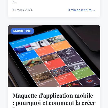
h...
18 mars 2024
3 min de lecture →
MARKETING
Maquette d'application mobile
: pourquoi et comment la créer