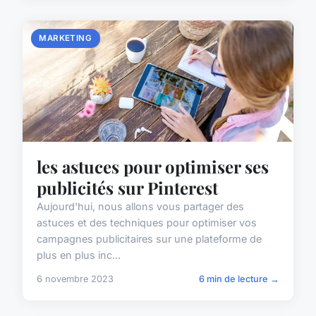
MARKETING
les astuces pour optimiser ses
publicités sur Pinterest
Aujourd'hui, nous allons vous partager des
astuces et des techniques pour optimiser vos
campagnes publicitaires sur une plateforme de
plus en plus inc...
6 novembre 2023
6 min de lecture →