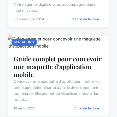
Notre agence digitale vous accompagne dans
l'optimisatio...
30 novembre 2024
10 min de lecture →
MARKETING
Guide complet pour concevoir
une maquette d'application
mobile
Concevoir une maquette d'application mobile est
une étape déterminante dans le développement
numérique. Elle permet de visualiser et tester les
foncti...
19 mars 2025
7 min de lecture →