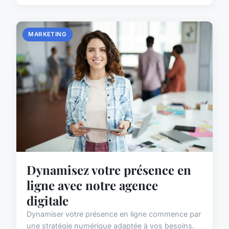
MARKETING
Dynamisez votre présence en
ligne avec notre agence
digitale
Dynamiser votre présence en ligne commence par
une stratégie numérique adaptée à vos besoins.