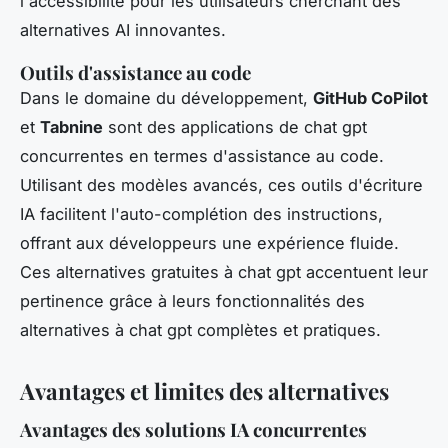
l'accessibilité pour les utilisateurs cherchant des
alternatives AI innovantes.
Outils d'assistance au code
Dans le domaine du développement,
GitHub CoPilot
et
Tabnine
sont des applications de chat gpt
concurrentes en termes d'assistance au code.
Utilisant des modèles avancés, ces outils d'écriture
IA facilitent l'auto-complétion des instructions,
offrant aux développeurs une expérience fluide.
Ces alternatives gratuites à chat gpt accentuent leur
pertinence grâce à leurs fonctionnalités des
alternatives à chat gpt complètes et pratiques.
Avantages et limites des alternatives
Avantages des solutions IA concurrentes