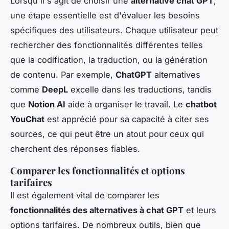
Lorsqu'il s'agit de choisir une
alternative chat GPT
,
une étape essentielle est d'évaluer les besoins
spécifiques des utilisateurs. Chaque utilisateur peut
rechercher des fonctionnalités différentes telles
que la codification, la traduction, ou la génération
de contenu. Par exemple,
ChatGPT
alternatives
comme
DeepL
excelle dans les traductions, tandis
que
Notion AI
aide à organiser le travail. Le
chatbot
YouChat
est apprécié pour sa capacité à citer ses
sources, ce qui peut être un atout pour ceux qui
cherchent des réponses fiables.
Comparer les fonctionnalités et options
tarifaires
Il est également vital de comparer les
fonctionnalités des alternatives à chat GPT
et leurs
options tarifaires. De nombreux outils, bien que