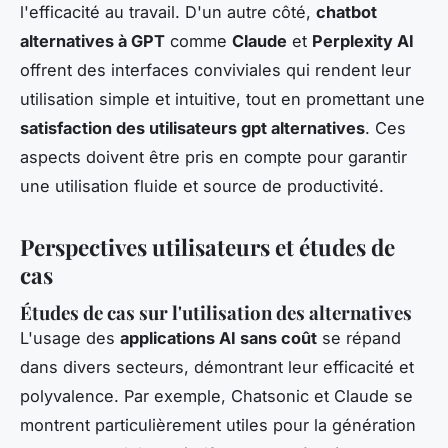
l'efficacité au travail. D'un autre côté,
chatbot
alternatives à GPT
comme
Claude
et
Perplexity AI
offrent des interfaces conviviales qui rendent leur
utilisation simple et intuitive, tout en promettant une
satisfaction des utilisateurs gpt alternatives
. Ces
aspects doivent être pris en compte pour garantir
une utilisation fluide et source de productivité.
Perspectives utilisateurs et études de
cas
Études de cas sur l'utilisation des alternatives
L'usage des
applications AI sans coût
se répand
dans divers secteurs, démontrant leur efficacité et
polyvalence. Par exemple, Chatsonic et Claude se
montrent particulièrement utiles pour la génération