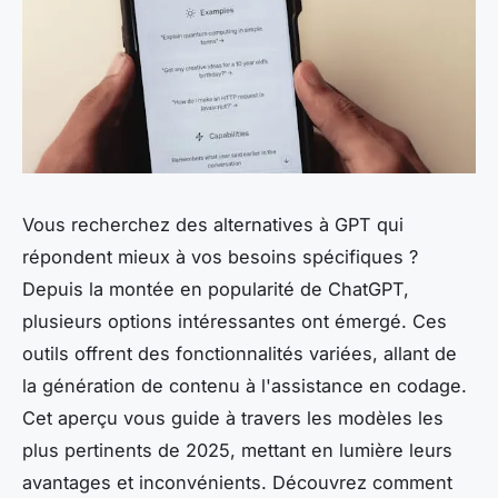
Vous recherchez des alternatives à GPT qui
répondent mieux à vos besoins spécifiques ?
Depuis la montée en popularité de ChatGPT,
plusieurs options intéressantes ont émergé. Ces
outils offrent des fonctionnalités variées, allant de
la génération de contenu à l'assistance en codage.
Cet aperçu vous guide à travers les modèles les
plus pertinents de 2025, mettant en lumière leurs
avantages et inconvénients. Découvrez comment