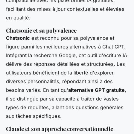
compatibilité avec les plateformes IA gratuites,
facilitant des mises à jour contextuelles et élevées
en qualité.
Chatsonic et sa polyvalence
Chatsonic
est reconnu pour sa polyvalence et
figure parmi les meilleures alternatives à Chat GPT.
Intégrant la recherche Google, cet outil d'écriture IA
délivre des réponses détaillées et structurées. Les
utilisateurs bénéficient de la liberté d'explorer
diverses personnalités, répondant ainsi à des
besoins variés. En tant qu'
alternative GPT gratuite
,
il se distingue par sa capacité à traiter de vastes
types de requêtes, allant des questions générales
aux tâches spécifiques.
Claude et son approche conversationnelle