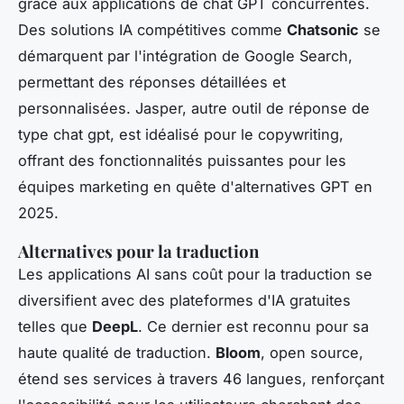
grâce aux applications de chat GPT concurrentes.
Des solutions IA compétitives comme
Chatsonic
se
démarquent par l'intégration de Google Search,
permettant des réponses détaillées et
personnalisées. Jasper, autre outil de réponse de
type chat gpt, est idéalisé pour le copywriting,
offrant des fonctionnalités puissantes pour les
équipes marketing en quête d'alternatives GPT en
2025.
Alternatives pour la traduction
Les applications AI sans coût pour la traduction se
diversifient avec des plateformes d'IA gratuites
telles que
DeepL
. Ce dernier est reconnu pour sa
haute qualité de traduction.
Bloom
, open source,
étend ses services à travers 46 langues, renforçant