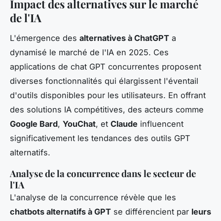
Impact des alternatives sur le marché
de l'IA
L'émergence des
alternatives à ChatGPT
a
dynamisé le marché de l'IA en 2025. Ces
applications de chat GPT concurrentes
proposent
diverses fonctionnalités qui élargissent l'éventail
d'outils disponibles pour les utilisateurs. En offrant
des
solutions IA compétitives
, des acteurs comme
Google Bard
,
YouChat
, et
Claude
influencent
significativement les tendances des outils GPT
alternatifs.
Analyse de la concurrence dans le secteur de
l'IA
L'analyse de la concurrence révèle que les
chatbots alternatifs à GPT
se différencient par
leurs