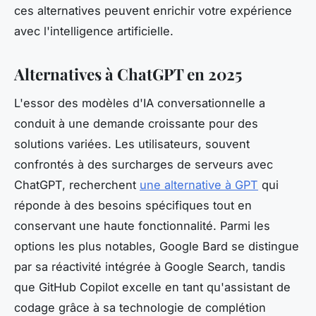
ces alternatives peuvent enrichir votre expérience
avec l'intelligence artificielle.
Alternatives à ChatGPT en 2025
L'essor des modèles d'IA conversationnelle a
conduit à une demande croissante pour des
solutions variées. Les utilisateurs, souvent
confrontés à des surcharges de serveurs avec
ChatGPT, recherchent
une alternative à GPT
qui
réponde à des besoins spécifiques tout en
conservant une haute fonctionnalité. Parmi les
options les plus notables, Google Bard se distingue
par sa réactivité intégrée à Google Search, tandis
que GitHub Copilot excelle en tant qu'assistant de
codage grâce à sa technologie de complétion