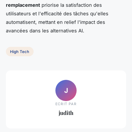
remplacement
priorise la satisfaction des
utilisateurs et l'efficacité des tâches qu'elles
automatisent, mettant en relief l'impact des
avancées dans les alternatives AI.
High Tech
J
ECRIT PAR
judith