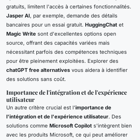
gratuits, limitent l'accès à certaines fonctionnalités.
Jasper AI
, par exemple, demande des détails
bancaires pour un essai gratuit.
HuggingChat
et
Magic Write
sont d'excellentes options open
source, offrant des capacités variées mais
nécessitant parfois des compétences techniques
pour être pleinement exploitées. Explorer des
chatGPT free alternatives
vous aidera à identifier
des solutions sans coût.
Importance de l'intégration et de l'expérience
utilisateur
Un autre critère crucial est l'
importance de
l'intégration et de l'expérience utilisateur
. Des
solutions comme
Microsoft Copilot
s'intègrent bien
avec les produits Microsoft, ce qui peut améliorer