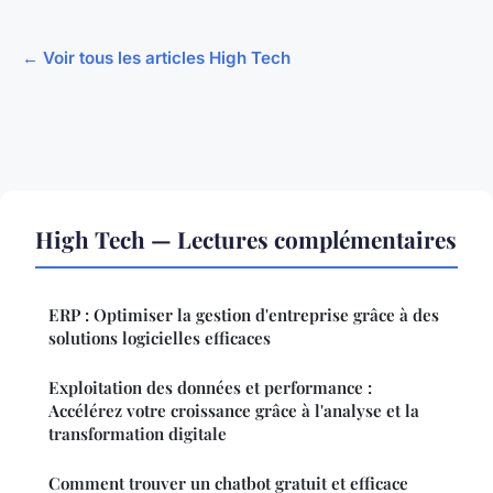
← Voir tous les articles High Tech
High Tech — Lectures complémentaires
ERP : Optimiser la gestion d'entreprise grâce à des
solutions logicielles efficaces
Exploitation des données et performance :
Accélérez votre croissance grâce à l'analyse et la
transformation digitale
Comment trouver un chatbot gratuit et efficace