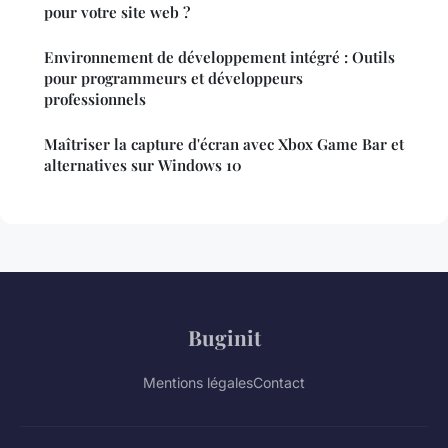
pour votre site web ?
Environnement de développement intégré : Outils
pour programmeurs et développeurs
professionnels
Maîtriser la capture d'écran avec Xbox Game Bar et
alternatives sur Windows 10
Buginit
Mentions légales
Contact