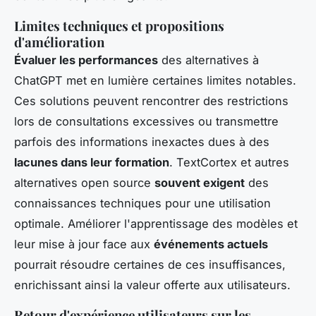
Limites techniques et propositions
d'amélioration
Évaluer les performances
des alternatives à
ChatGPT met en lumière certaines limites notables.
Ces solutions peuvent rencontrer des restrictions
lors de consultations excessives ou transmettre
parfois des informations inexactes dues à des
lacunes dans leur formation
. TextCortex et autres
alternatives open source
souvent exigent
des
connaissances techniques pour une utilisation
optimale. Améliorer l'apprentissage des modèles et
leur mise à jour face aux
événements actuels
pourrait résoudre certaines de ces insuffisances,
enrichissant ainsi la valeur offerte aux utilisateurs.
Retour d'expérience utilisateurs sur les