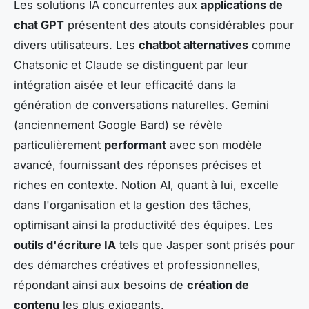
Les solutions IA concurrentes aux
applications de
chat GPT
présentent des atouts considérables pour
divers utilisateurs. Les
chatbot alternatives
comme
Chatsonic et Claude se distinguent par leur
intégration aisée et leur efficacité dans la
génération de conversations naturelles. Gemini
(anciennement Google Bard) se révèle
particulièrement
performant
avec son modèle
avancé, fournissant des réponses précises et
riches en contexte. Notion AI, quant à lui, excelle
dans l'organisation et la gestion des tâches,
optimisant ainsi la productivité des équipes. Les
outils d'écriture IA
tels que Jasper sont prisés pour
des démarches créatives et professionnelles,
répondant ainsi aux besoins de
création de
contenu
les plus exigeants.