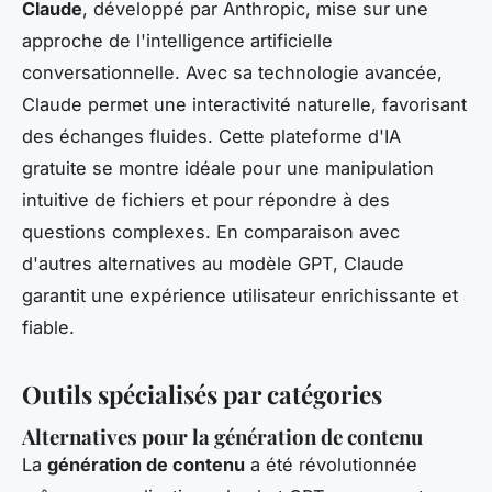
Claude
, développé par Anthropic, mise sur une
approche de l'intelligence artificielle
conversationnelle. Avec sa technologie avancée,
Claude permet une interactivité naturelle, favorisant
des échanges fluides. Cette plateforme d'IA
gratuite se montre idéale pour une manipulation
intuitive de fichiers et pour répondre à des
questions complexes. En comparaison avec
d'autres alternatives au modèle GPT, Claude
garantit une expérience utilisateur enrichissante et
fiable.
Outils spécialisés par catégories
Alternatives pour la génération de contenu
La
génération de contenu
a été révolutionnée