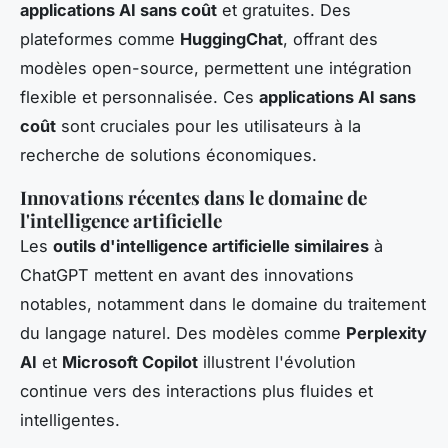
applications AI sans coût
et gratuites. Des
plateformes comme
HuggingChat
, offrant des
modèles open-source, permettent une intégration
flexible et personnalisée. Ces
applications AI sans
coût
sont cruciales pour les utilisateurs à la
recherche de solutions économiques.
Innovations récentes dans le domaine de
l'intelligence artificielle
Les
outils d'intelligence artificielle similaires
à
ChatGPT mettent en avant des innovations
notables, notamment dans le domaine du traitement
du langage naturel. Des modèles comme
Perplexity
AI
et
Microsoft Copilot
illustrent l'évolution
continue vers des interactions plus fluides et
intelligentes.