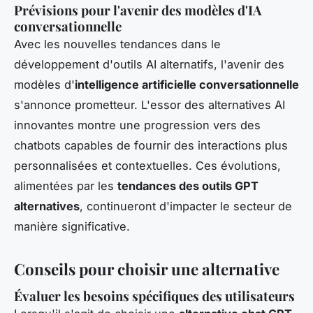
Prévisions pour l'avenir des modèles d'IA
conversationnelle
Avec
les nouvelles tendances dans le
développement d'outils AI alternatifs
, l'avenir des
modèles d'
intelligence artificielle conversationnelle
s'annonce prometteur. L'essor des
alternatives AI
innovantes
montre une progression vers des
chatbots capables de fournir des interactions plus
personnalisées et contextuelles. Ces évolutions,
alimentées par les
tendances des outils GPT
alternatives
, continueront d'impacter le secteur de
manière significative.
Conseils pour choisir une alternative
Évaluer les besoins spécifiques des utilisateurs