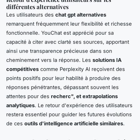
différentes alternatives
Les utilisateurs des
chat gpt alternatives
remarquent fréquemment leur flexibilité et richesse
fonctionnelle. YouChat est apprécié pour sa
capacité à citer avec clarté ses sources, apportant
ainsi une transparence précieuse dans son
cheminement vers la réponse. Les
solutions IA
compétitives
comme Perplexity AI reçoivent des
points positifs pour leur habilité à produire des
réponses pénétrantes, dépassant souvent les
attentes pour des
recherc", et extrapolations
analytiques
. Le retour d'expérience des utilisateurs
restera essentiel pour guider les futures évolutions
de ces
outils d'intelligence artificielle similaires
.