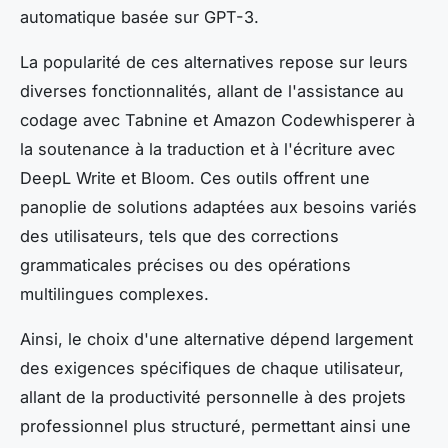
automatique basée sur GPT-3.
La popularité de ces alternatives repose sur leurs
diverses fonctionnalités, allant de l'assistance au
codage avec Tabnine et Amazon Codewhisperer à
la soutenance à la traduction et à l'écriture avec
DeepL Write et Bloom. Ces outils offrent une
panoplie de solutions adaptées aux besoins variés
des utilisateurs, tels que des corrections
grammaticales précises ou des opérations
multilingues complexes.
Ainsi, le choix d'une alternative dépend largement
des exigences spécifiques de chaque utilisateur,
allant de la productivité personnelle à des projets
professionnel plus structuré, permettant ainsi une