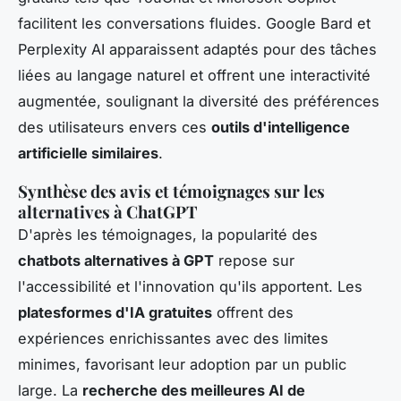
facilitent les conversations fluides. Google Bard et
Perplexity AI apparaissent adaptés pour des tâches
liées au langage naturel et offrent une interactivité
augmentée, soulignant la diversité des préférences
des utilisateurs envers ces
outils d'intelligence
artificielle similaires
.
Synthèse des avis et témoignages sur les
alternatives à ChatGPT
D'après les témoignages, la popularité des
chatbots alternatives à GPT
repose sur
l'accessibilité et l'innovation qu'ils apportent. Les
platesformes d'IA gratuites
offrent des
expériences enrichissantes avec des limites
minimes, favorisant leur adoption par un public
large. La
recherche des meilleures AI de