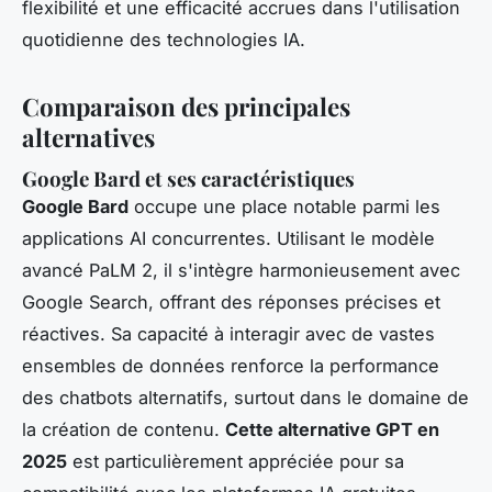
flexibilité et une efficacité accrues dans l'utilisation
quotidienne des technologies IA.
Comparaison des principales
alternatives
Google Bard et ses caractéristiques
Google Bard
occupe une place notable parmi les
applications AI concurrentes. Utilisant le modèle
avancé PaLM 2, il s'intègre harmonieusement avec
Google Search, offrant des réponses précises et
réactives. Sa capacité à interagir avec de vastes
ensembles de données renforce la performance
des chatbots alternatifs, surtout dans le domaine de
la création de contenu.
Cette alternative GPT en
2025
est particulièrement appréciée pour sa