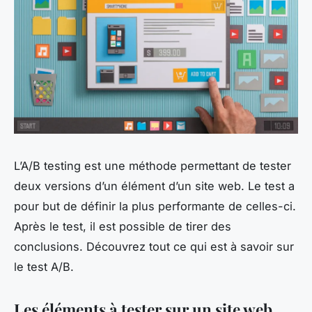
L’A/B testing est une méthode permettant de tester
deux versions d’un élément d’un site web. Le test a
pour but de définir la plus performante de celles-ci.
Après le test, il est possible de tirer des
conclusions. Découvrez tout ce qui est à savoir sur
le test A/B.
Les éléments à tester sur un site web