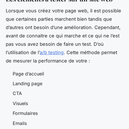
Lorsque vous créez votre page web, il est possible
que certaines parties marchent bien tandis que
d’autres ont besoin d’une amélioration. Cependant,
avant de connaitre ce qui marche et ce qui ne l’est
pas vous avez besoin de faire un test. D’où
l’utilisation de l’
a/b testing
. Cette méthode permet
de mesurer la performance de votre :
Page d’accueil
Landing page
CTA
Visuels
Formulaires
Emails