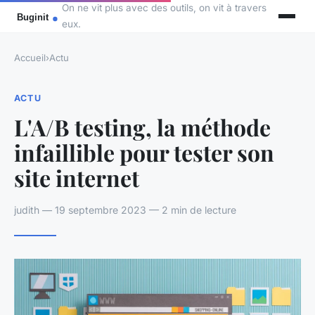
On ne vit plus avec des outils, on vit à travers
eux.
Accueil
›
Actu
ACTU
L'A/B testing, la méthode
infaillible pour tester son
site internet
judith — 19 septembre 2023 — 2 min de lecture