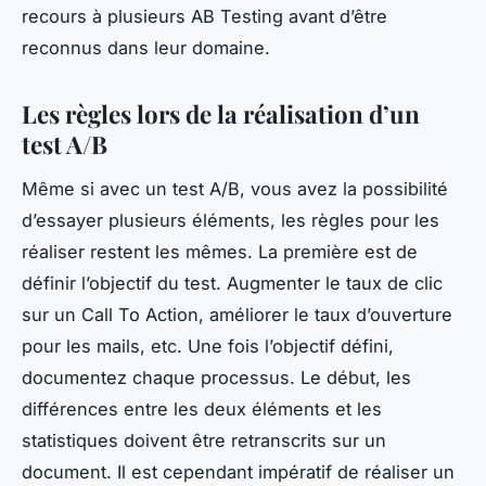
recours à plusieurs AB Testing avant d’être
reconnus dans leur domaine.
Les règles lors de la réalisation d’un
test A/B
Même si avec un test A/B, vous avez la possibilité
d’essayer plusieurs éléments, les règles pour les
réaliser restent les mêmes. La première est de
définir l’objectif du test. Augmenter le taux de clic
sur un Call To Action, améliorer le taux d’ouverture
pour les mails, etc. Une fois l’objectif défini,
documentez chaque processus. Le début, les
différences entre les deux éléments et les
statistiques doivent être retranscrits sur un
document. Il est cependant impératif de réaliser un