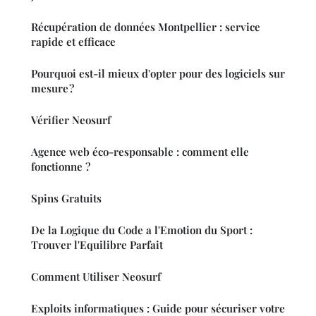
Récupération de données Montpellier : service
rapide et efficace
Pourquoi est-il mieux d'opter pour des logiciels sur
mesure ?
Vérifier Neosurf
Agence web éco-responsable : comment elle
fonctionne ?
Spins Gratuits
De la Logique du Code a l'Emotion du Sport :
Trouver l'Equilibre Parfait
Comment Utiliser Neosurf
Exploits informatiques : Guide pour sécuriser votre