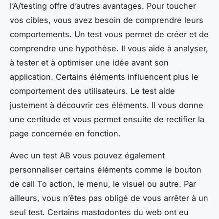
l’A/testing offre d’autres avantages. Pour toucher
vos cibles, vous avez besoin de comprendre leurs
comportements. Un test vous permet de créer et de
comprendre une hypothèse. Il vous aide à analyser,
à tester et à optimiser une idée avant son
application. Certains éléments influencent plus le
comportement des utilisateurs. Le test aide
justement à découvrir ces éléments. Il vous donne
une certitude et vous permet ensuite de rectifier la
page concernée en fonction.
Avec un test AB vous pouvez également
personnaliser certains éléments comme le bouton
de call To action, le menu, le visuel ou autre. Par
ailleurs, vous n’êtes pas obligé de vous arrêter à un
seul test. Certains mastodontes du web ont eu