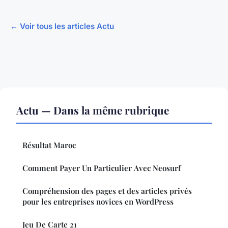
← Voir tous les articles Actu
Actu — Dans la même rubrique
Résultat Maroc
Comment Payer Un Particulier Avec Neosurf
Compréhension des pages et des articles privés
pour les entreprises novices en WordPress
Jeu De Carte 21