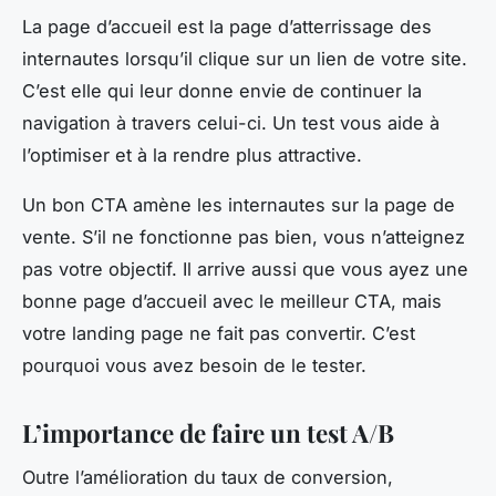
La page d’accueil est la page d’atterrissage des
internautes lorsqu’il clique sur un lien de votre site.
C’est elle qui leur donne envie de continuer la
navigation à travers celui-ci. Un test vous aide à
l’optimiser et à la rendre plus attractive.
Un bon CTA amène les internautes sur la page de
vente. S’il ne fonctionne pas bien, vous n’atteignez
pas votre objectif. Il arrive aussi que vous ayez une
bonne page d’accueil avec le meilleur CTA, mais
votre landing page ne fait pas convertir. C’est
pourquoi vous avez besoin de le tester.
L’importance de faire un test A/B
Outre l’amélioration du taux de conversion,