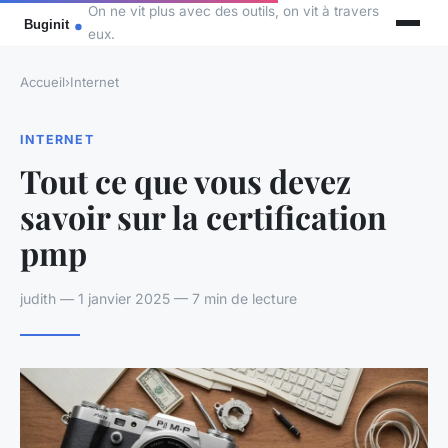
On ne vit plus avec des outils, on vit à travers
eux.
Accueil
›
Internet
INTERNET
Tout ce que vous devez
savoir sur la certification
pmp
judith — 1 janvier 2025 — 7 min de lecture