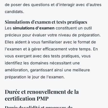
de poser des questions et d'interagir avec d'autres
candidats.
Simulations d'examen et tests pratiques
Les
simulations d'examen
constituent un outil
précieux pour évaluer votre niveau de préparation.
Elles aident à vous familiariser avec le format de
l'examen et à gérer efficacement votre temps. En
vous exerçant avec des tests pratiques, vous
identifiez les domaines nécessitant une
amélioration, garantissant ainsi une meilleure
préparation le jour de l'examen.
Durée et renouvellement de la
certification PMP
Durée de validité et processus de