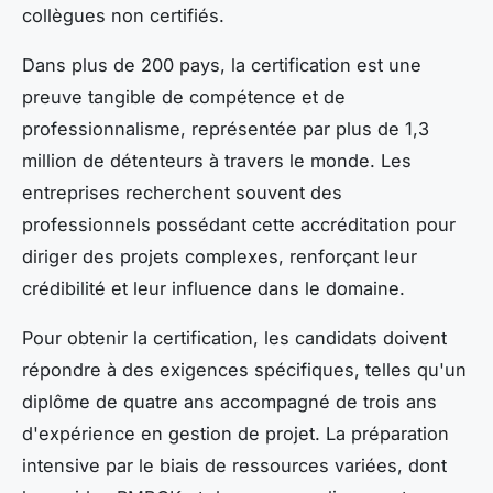
collègues non certifiés.
Dans plus de 200 pays, la certification est une
preuve tangible de compétence et de
professionnalisme, représentée par plus de 1,3
million de détenteurs à travers le monde. Les
entreprises recherchent souvent des
professionnels possédant cette accréditation pour
diriger des projets complexes, renforçant leur
crédibilité et leur influence dans le domaine.
Pour obtenir la certification, les candidats doivent
répondre à des exigences spécifiques, telles qu'un
diplôme de quatre ans accompagné de trois ans
d'expérience en gestion de projet. La préparation
intensive par le biais de ressources variées, dont