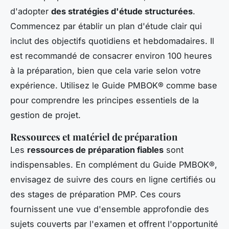
d'adopter
des stratégies d'étude structurées
.
Commencez par établir un plan d'étude clair qui
inclut des objectifs quotidiens et hebdomadaires. Il
est recommandé de consacrer environ 100 heures
à la préparation, bien que cela varie selon votre
expérience. Utilisez le Guide PMBOK® comme base
pour comprendre les principes essentiels de la
gestion de projet.
Ressources et matériel de préparation
Les
ressources de préparation fiables
sont
indispensables. En complément du Guide PMBOK®,
envisagez de suivre des cours en ligne certifiés ou
des stages de préparation PMP. Ces cours
fournissent une vue d'ensemble approfondie des
sujets couverts par l'examen et offrent l'opportunité