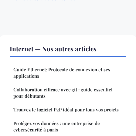
Internet — Nos autres articles
Guide Ethernet: Protocole de connexion et ses
applications
Collaboration efficace avec git : guide essentiel
pour débutants
Trouvez le logiciel P2P idéal pour tous vos projets
Protégez vos données : une entreprise de
cybersécurité à paris