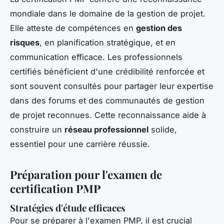
mondiale dans le domaine de la gestion de projet.
Elle atteste de compétences en
gestion des
risques
, en planification stratégique, et en
communication efficace. Les professionnels
certifiés bénéficient d'une crédibilité renforcée et
sont souvent consultés pour partager leur expertise
dans des forums et des communautés de gestion
de projet reconnues. Cette reconnaissance aide à
construire un
réseau professionnel
solide,
essentiel pour une carrière réussie.
Préparation pour l'examen de
certification PMP
Stratégies d'étude efficaces
Pour se préparer à l'examen PMP, il est crucial