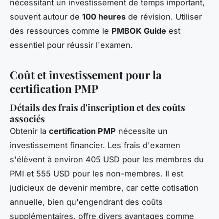
nécessitant un investissement de temps important,
souvent autour de
100 heures
de révision. Utiliser
des ressources comme le
PMBOK Guide
est
essentiel pour réussir l'examen.
Coût et investissement pour la
certification PMP
Détails des frais d'inscription et des coûts
associés
Obtenir la
certification PMP
nécessite un
investissement financier. Les frais d'examen
s'élèvent à environ 405 USD pour les membres du
PMI et 555 USD pour les non-membres. Il est
judicieux de devenir membre, car cette cotisation
annuelle, bien qu'engendrant des coûts
supplémentaires, offre divers avantages comme