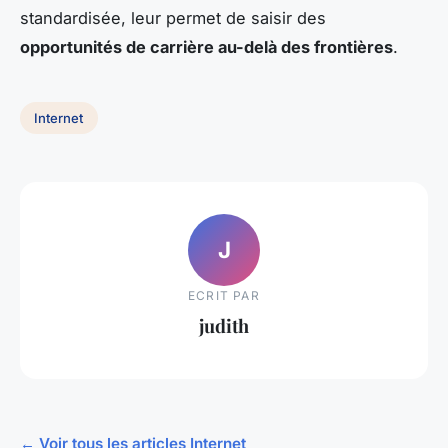
standardisée, leur permet de saisir des
opportunités de carrière au-delà des frontières
.
Internet
J
ECRIT PAR
judith
← Voir tous les articles Internet