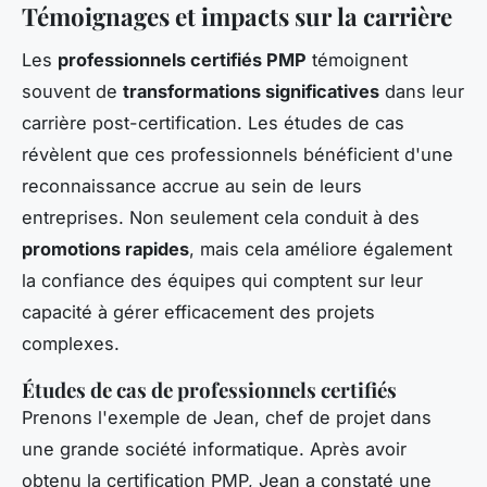
Témoignages et impacts sur la carrière
Les
professionnels certifiés PMP
témoignent
souvent de
transformations significatives
dans leur
carrière post-certification. Les études de cas
révèlent que ces professionnels bénéficient d'une
reconnaissance accrue au sein de leurs
entreprises. Non seulement cela conduit à des
promotions rapides
, mais cela améliore également
la confiance des équipes qui comptent sur leur
capacité à gérer efficacement des projets
complexes.
Études de cas de professionnels certifiés
Prenons l'exemple de Jean, chef de projet dans
une grande société informatique. Après avoir
obtenu la certification PMP, Jean a constaté une