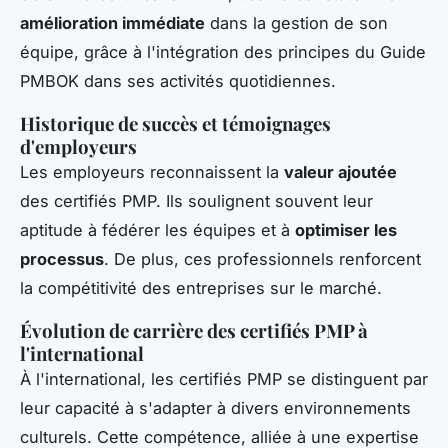
amélioration immédiate
dans la gestion de son
équipe, grâce à l'intégration des principes du Guide
PMBOK dans ses activités quotidiennes.
Historique de succès et témoignages
d'employeurs
Les employeurs reconnaissent la
valeur ajoutée
des certifiés PMP. Ils soulignent souvent leur
aptitude à fédérer les équipes et à
optimiser les
processus
. De plus, ces professionnels renforcent
la compétitivité des entreprises sur le marché.
Évolution de carrière des certifiés PMP à
l'international
À l'international, les certifiés PMP se distinguent par
leur capacité à s'adapter à divers environnements
culturels. Cette compétence, alliée à une expertise