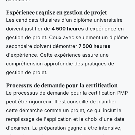
Expérience requise en gestion de projet
Les candidats titulaires d'un diplôme universitaire
doivent justifier de
4 500 heures
d'expérience en
gestion de projet. Ceux avec seulement un diplôme
secondaire doivent démontrer
7 500 heures
d'expérience. Cette expérience assure une
compréhension approfondie des pratiques de
gestion de projet.
Processus de demande pour la certification
Le processus de demande pour la certification PMP
peut être rigoureux. Il est conseillé de planifier
cette démarche comme un projet, ce qui inclut le
remplissage de l'application et le choix d'une date
d'examen. La préparation gagne à être intensive,