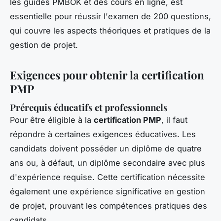
les guides PMBOK et des cours en ligne, est
essentielle pour réussir l'examen de 200 questions,
qui couvre les aspects théoriques et pratiques de la
gestion de projet.
Exigences pour obtenir la certification
PMP
Prérequis éducatifs et professionnels
Pour être éligible à la
certification PMP
, il faut
répondre à certaines exigences éducatives. Les
candidats doivent posséder un diplôme de quatre
ans ou, à défaut, un diplôme secondaire avec plus
d'expérience requise. Cette certification nécessite
également une expérience significative en gestion
de projet, prouvant les compétences pratiques des
candidats.