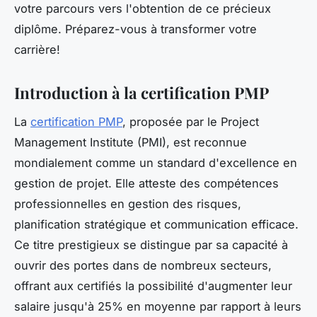
votre parcours vers l'obtention de ce précieux
diplôme. Préparez-vous à transformer votre
carrière!
Introduction à la certification PMP
La
certification PMP
, proposée par le Project
Management Institute (PMI), est reconnue
mondialement comme un standard d'excellence en
gestion de projet. Elle atteste des compétences
professionnelles en gestion des risques,
planification stratégique et communication efficace.
Ce titre prestigieux se distingue par sa capacité à
ouvrir des portes dans de nombreux secteurs,
offrant aux certifiés la possibilité d'augmenter leur
salaire jusqu'à 25% en moyenne par rapport à leurs