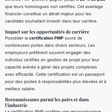
que leurs homologues non certifiés. Cet avantage
financier constitue un attrait majeur pour les
candidats souhaitant investir dans leur carrière.
Impact sur les opportunités de carrière
Posséder la
certification PMP
ouvre de
nombreuses portes dans divers secteurs. Les
employeurs préfèrent souvent engager des
individus certifiés en gestion de projet pour leur
capacité avérée à gérer des projets complexes
avec efficacité. Cette certification est un passeport
pour des postes à responsabilités plus élevées et à
meilleur salaire.
Reconnaissance parmi les pairs et dans
l'industrie
La certification PMP confère une reconnaissance