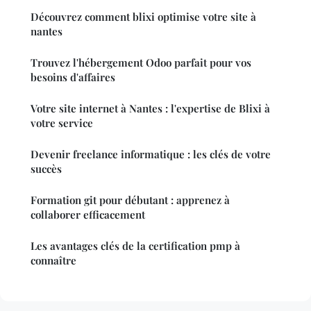
Découvrez comment blixi optimise votre site à
nantes
Trouvez l'hébergement Odoo parfait pour vos
besoins d'affaires
Votre site internet à Nantes : l'expertise de Blixi à
votre service
Devenir freelance informatique : les clés de votre
succès
Formation git pour débutant : apprenez à
collaborer efficacement
Les avantages clés de la certification pmp à
connaître