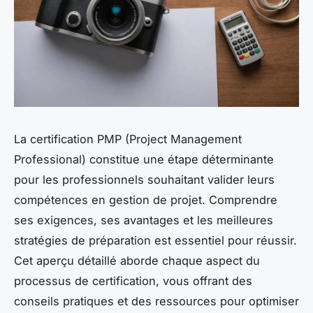
La certification PMP (Project Management
Professional) constitue une étape déterminante
pour les professionnels souhaitant valider leurs
compétences en gestion de projet. Comprendre
ses exigences, ses avantages et les meilleures
stratégies de préparation est essentiel pour réussir.
Cet aperçu détaillé aborde chaque aspect du
processus de certification, vous offrant des
conseils pratiques et des ressources pour optimiser