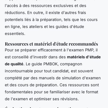
l'accès à des ressources exclusives et des
réductions. En outre, il existe d'autres frais
potentiels liés à la préparation, tels que les cours
en ligne, les ateliers et les guides d'étude
essentiels.
Ressources et matériel d'étude recommandés
Pour se préparer efficacement à l'examen PMP, il
est conseillé d'investir dans des
matériels d'étude
de qualité
. Le guide PMBOK, compagnon
incontournable pour tout candidat, est souvent
complété par des manuels de simulation d'examen
et des cours de préparation. Ces ressources sont
fondamentales pour se familiariser avec le format
de l'examen et optimiser ses révisions.