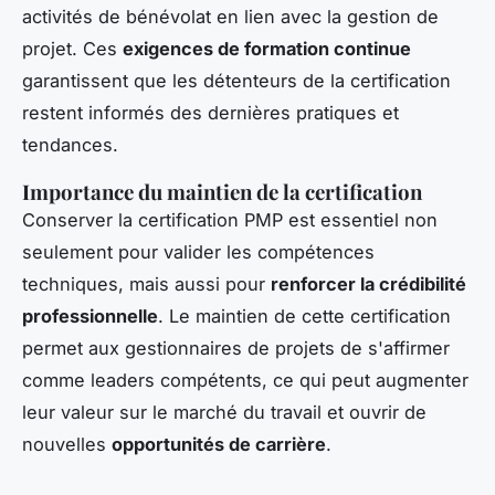
activités de bénévolat en lien avec la gestion de
projet. Ces
exigences de formation continue
garantissent que les détenteurs de la certification
restent informés des dernières pratiques et
tendances.
Importance du maintien de la certification
Conserver la certification PMP est essentiel non
seulement pour valider les compétences
techniques, mais aussi pour
renforcer la crédibilité
professionnelle
. Le maintien de cette certification
permet aux gestionnaires de projets de s'affirmer
comme leaders compétents, ce qui peut augmenter
leur valeur sur le marché du travail et ouvrir de
nouvelles
opportunités de carrière
.