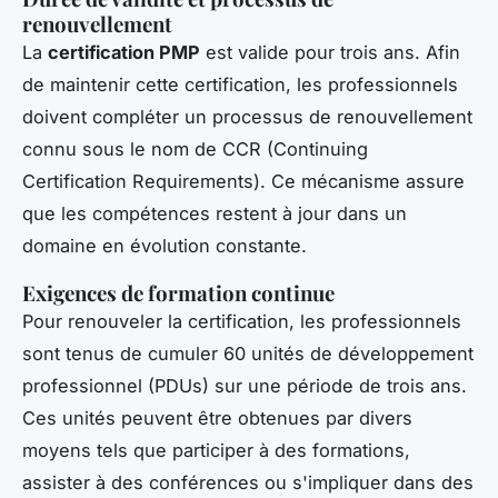
renouvellement
La
certification PMP
est valide pour trois ans. Afin
de maintenir cette certification, les professionnels
doivent compléter un processus de renouvellement
connu sous le nom de CCR (Continuing
Certification Requirements). Ce mécanisme assure
que les compétences restent à jour dans un
domaine en évolution constante.
Exigences de formation continue
Pour renouveler la certification, les professionnels
sont tenus de cumuler 60 unités de développement
professionnel (PDUs) sur une période de trois ans.
Ces unités peuvent être obtenues par divers
moyens tels que participer à des formations,
assister à des conférences ou s'impliquer dans des